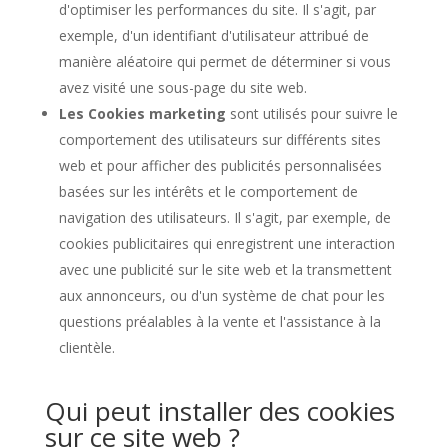
d'optimiser les performances du site. Il s'agit, par
exemple, d'un identifiant d'utilisateur attribué de
manière aléatoire qui permet de déterminer si vous
avez visité une sous-page du site web.
Les Cookies marketing
sont utilisés pour suivre le
comportement des utilisateurs sur différents sites
web et pour afficher des publicités personnalisées
basées sur les intérêts et le comportement de
navigation des utilisateurs. Il s'agit, par exemple, de
cookies publicitaires qui enregistrent une interaction
avec une publicité sur le site web et la transmettent
aux annonceurs, ou d'un système de chat pour les
questions préalables à la vente et l'assistance à la
clientèle.
Qui peut installer des cookies
sur ce site web ?