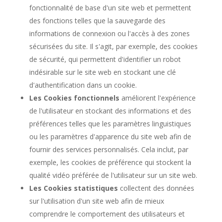
fonctionnalité de base d'un site web et permettent
des fonctions telles que la sauvegarde des
informations de connexion ou l'accès à des zones
sécurisées du site. Il s'agit, par exemple, des cookies
de sécurité, qui permettent d'identifier un robot
indésirable sur le site web en stockant une clé
d'authentification dans un cookie.
Les Cookies fonctionnels
améliorent l'expérience
de l'utilisateur en stockant des informations et des
préférences telles que les paramètres linguistiques
ou les paramètres d'apparence du site web afin de
fournir des services personnalisés. Cela inclut, par
exemple, les cookies de préférence qui stockent la
qualité vidéo préférée de l'utilisateur sur un site web.
Les Cookies statistiques
collectent des données
sur l'utilisation d'un site web afin de mieux
comprendre le comportement des utilisateurs et