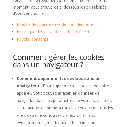
services et de révoquer votre consentement à tout
moment. Vous trouverez ci-dessous les possibilités
d'exercer vos droits :
Modifier les paramètres de confidentialité
Historique des paramètres de confidentialité
Revoke consents
Comment gérer les cookies
dans un navigateur ?
Comment supprimer les cookies dans un
navigateur :
Pour supprimer les cookies de votre
appareil, vous pouvez effacer les données de
navigation dans les paramètres de votre navigateur.
Cette action supprimera tous les cookies de tous les
sites web que vous avez visités, y compris,
éventuellement, les données de connexion