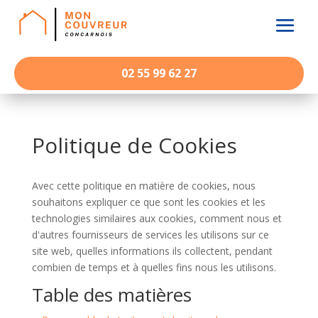
02 55 99 62 27
Politique de Cookies
Avec cette politique en matière de cookies, nous
souhaitons expliquer ce que sont les cookies et les
technologies similaires aux cookies, comment nous et
d'autres fournisseurs de services les utilisons sur ce
site web, quelles informations ils collectent, pendant
combien de temps et à quelles fins nous les utilisons.
Table des matières