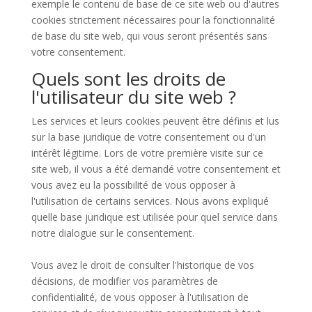
exemple le contenu de base de ce site web ou d'autres
cookies strictement nécessaires pour la fonctionnalité
de base du site web, qui vous seront présentés sans
votre consentement.
Quels sont les droits de
l'utilisateur du site web ?
Les services et leurs cookies peuvent être définis et lus
sur la base juridique de votre consentement ou d'un
intérêt légitime. Lors de votre première visite sur ce
site web, il vous a été demandé votre consentement et
vous avez eu la possibilité de vous opposer à
l'utilisation de certains services. Nous avons expliqué
quelle base juridique est utilisée pour quel service dans
notre dialogue sur le consentement.
Vous avez le droit de consulter l'historique de vos
décisions, de modifier vos paramètres de
confidentialité, de vous opposer à l'utilisation de