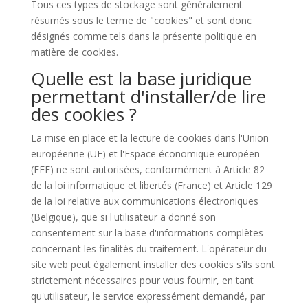
Tous ces types de stockage sont généralement
résumés sous le terme de "cookies" et sont donc
désignés comme tels dans la présente politique en
matière de cookies.
Quelle est la base juridique
permettant d'installer/de lire
des cookies ?
La mise en place et la lecture de cookies dans l'Union
européenne (UE) et l'Espace économique européen
(EEE) ne sont autorisées, conformément à Article 82
de la loi informatique et libertés (France) et Article 129
de la loi relative aux communications électroniques
(Belgique), que si l'utilisateur a donné son
consentement sur la base d'informations complètes
concernant les finalités du traitement. L'opérateur du
site web peut également installer des cookies s'ils sont
strictement nécessaires pour vous fournir, en tant
qu'utilisateur, le service expressément demandé, par