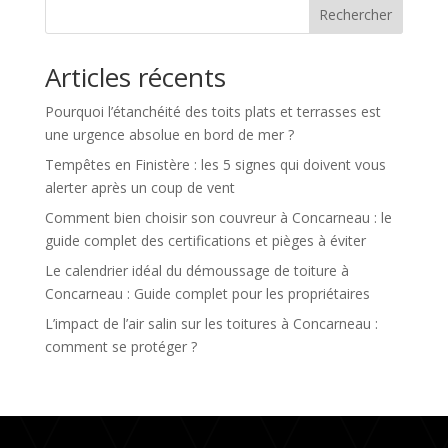
Rechercher
Articles récents
Pourquoi l’étanchéité des toits plats et terrasses est
une urgence absolue en bord de mer ?
Tempêtes en Finistère : les 5 signes qui doivent vous
alerter après un coup de vent
Comment bien choisir son couvreur à Concarneau : le
guide complet des certifications et pièges à éviter
Le calendrier idéal du démoussage de toiture à
Concarneau : Guide complet pour les propriétaires
L’impact de l’air salin sur les toitures à Concarneau :
comment se protéger ?