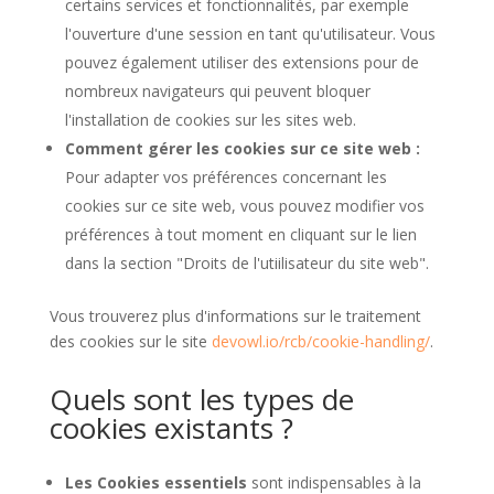
certains services et fonctionnalités, par exemple
l'ouverture d'une session en tant qu'utilisateur. Vous
pouvez également utiliser des extensions pour de
nombreux navigateurs qui peuvent bloquer
l'installation de cookies sur les sites web.
Comment gérer les cookies sur ce site web :
Pour adapter vos préférences concernant les
cookies sur ce site web, vous pouvez modifier vos
préférences à tout moment en cliquant sur le lien
dans la section "Droits de l'utiilisateur du site web".
Vous trouverez plus d'informations sur le traitement
des cookies sur le site
devowl.io/rcb/cookie-handling/
.
Quels sont les types de
cookies existants ?
Les Cookies essentiels
sont indispensables à la