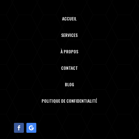
ACCUEIL
SERVICES
À PROPOS
CONTACT
BLOG
POLITIQUE DE CONFIDENTIALITÉ