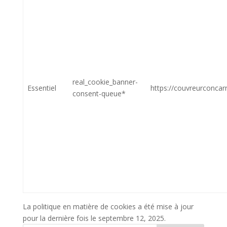
real_cookie_banner-
Essentiel
https://couvreurconcar
consent-queue*
La politique en matière de cookies a été mise à jour
pour la dernière fois le septembre 12, 2025.