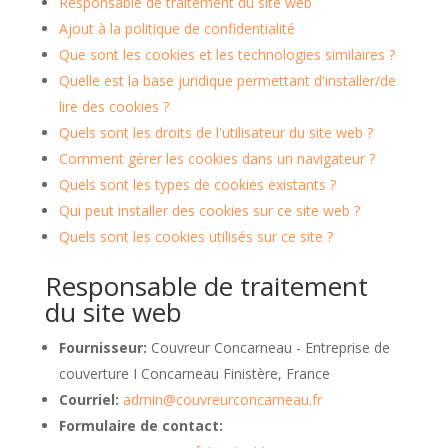
Responsable de traitement du site web
Ajout à la politique de confidentialité
Que sont les cookies et les technologies similaires ?
Quelle est la base juridique permettant d'installer/de
lire des cookies ?
Quels sont les droits de l'utilisateur du site web ?
Comment gérer les cookies dans un navigateur ?
Quels sont les types de cookies existants ?
Qui peut installer des cookies sur ce site web ?
Quels sont les cookies utilisés sur ce site ?
Responsable de traitement
du site web
Fournisseur:
Couvreur Concarneau - Entreprise de
couverture I Concarneau Finistère, France
Courriel:
admin@couvreurconcarneau.fr
Formulaire de contact: