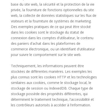
base du site web, la sécurité et la protection de la vie
privée, la fourniture de fonctions optionnelles du site
web, la collecte de données statistiques sur les flux de
visiteurs et la fourniture de systèmes de marketing.
Des exemples pratiques de ce qui peut être stocké
dans les cookies sont le stockage du statut de
connexion dans les comptes d'utilisateur, le contenu
des paniers d'achat dans les plateformes de
commerce électronique, ou un identifiant d'utilisateur
pour suivre le comportement sur le site web.
Techniquement, les informations peuvent être
stockées de différentes manières. Les exemples les
plus connus sont les cookies HTTP et les technologies
similaires aux cookies, comme le stockage local, le
stockage de session ou IndexedDB. Chaque type de
stockage possède des propriétés différentes, qui
déterminent le traitement technique, l'accessibilité et
les contrôleurs autorisés à accéder à l'information.