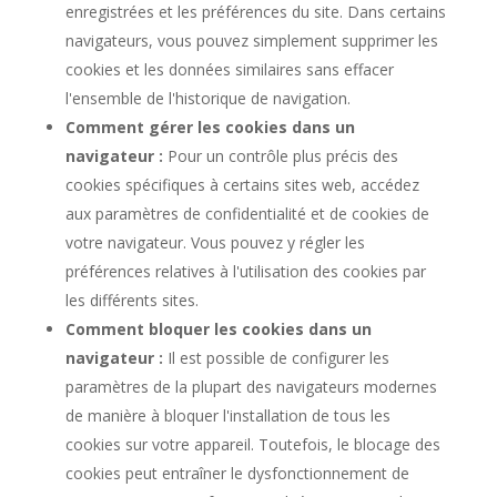
enregistrées et les préférences du site. Dans certains
navigateurs, vous pouvez simplement supprimer les
cookies et les données similaires sans effacer
l'ensemble de l'historique de navigation.
Comment gérer les cookies dans un
navigateur :
Pour un contrôle plus précis des
cookies spécifiques à certains sites web, accédez
aux paramètres de confidentialité et de cookies de
votre navigateur. Vous pouvez y régler les
préférences relatives à l'utilisation des cookies par
les différents sites.
Comment bloquer les cookies dans un
navigateur :
Il est possible de configurer les
paramètres de la plupart des navigateurs modernes
de manière à bloquer l'installation de tous les
cookies sur votre appareil. Toutefois, le blocage des
cookies peut entraîner le dysfonctionnement de