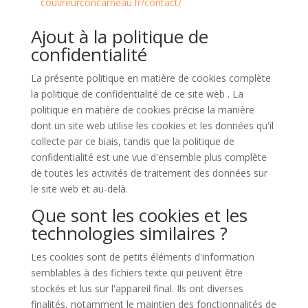
couvreurconcarneau.fr/contact/
Ajout à la politique de
confidentialité
La présente politique en matière de cookies complète
la politique de confidentialité de ce site web
. La
politique en matière de cookies précise la manière
dont un site web utilise les cookies et les données qu'il
collecte par ce biais, tandis que la politique de
confidentialité est une vue d'ensemble plus complète
de toutes les activités de traitement des données sur
le site web et au-delà.
Que sont les cookies et les
technologies similaires ?
Les cookies sont de petits éléments d'information
semblables à des fichiers texte qui peuvent être
stockés et lus sur l'appareil final. Ils ont diverses
finalités, notamment le maintien des fonctionnalités de