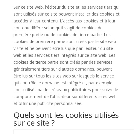
Sur ce site web, l'éditeur du site et les services tiers qui
sont utilisés sur ce site peuvent installer des cookies et
accéder à leur contenu. L'accès aux cookies et à leur
contenu diffère selon qu'il s'agit de cookies de
première partie ou de cookies de tierce partie. Les
cookies de première partie sont créés par le site web
visité et ne peuvent être lus que par l'éditeur du site
web et les services tiers intégrés sur ce site web. Les
cookies de tierce partie sont créés par des services
généralement tiers sur d'autres domaines, peuvent
être lus sur tous les sites web sur lesquels le service
qui contrôle le domaine est intégré et, par exemple,
sont utilisés par les réseaux publicitaires pour suivre le
comportement de l'utilisateur sur différents sites web
et offrir une publicité personnalisée.
Quels sont les cookies utilisés
sur ce site ?